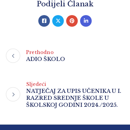
Podijeli Članak
Prethodno
ADIO ŠKOLO
Sljedeći
NATJEČAJ ZA UPIS UČENIKA U I.
RAZRED SREDNJE ŠKOLE U
ŠKOLSKOJ GODINI 2024./2025.