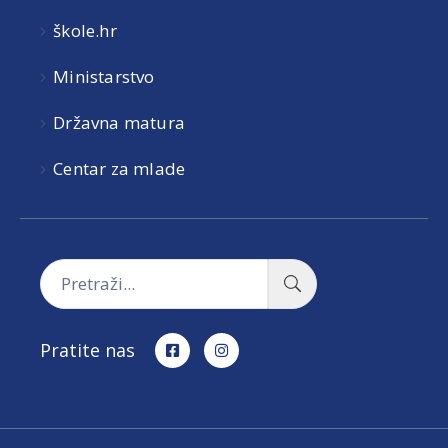
škole.hr
Ministarstvo
Državna matura
Centar za mlade
Pratite nas