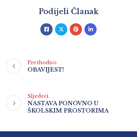
Podijeli Članak
Prethodno
OBAVIJEST!
Sljedeći
NASTAVA PONOVNO U
ŠKOLSKIM PROSTORIMA