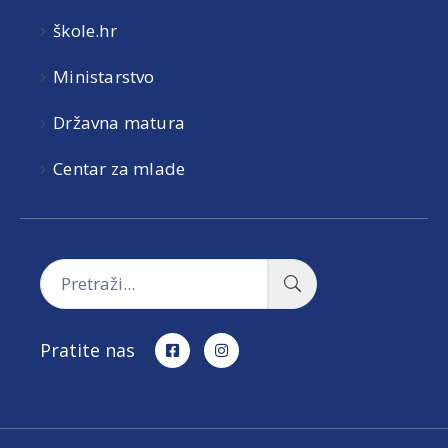
škole.hr
Ministarstvo
Državna matura
Centar za mlade
Pratite nas