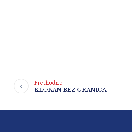
Prethodno
KLOKAN BEZ GRANICA