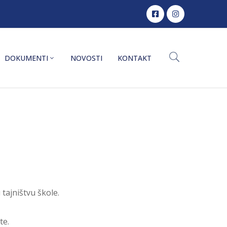
DOKUMENTI
NOVOSTI
KONTAKT
 tajništvu škole.
te.