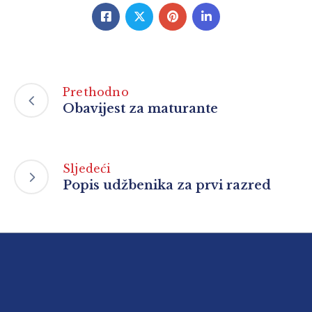
Prethodno
Obavijest za maturante
Sljedeći
Popis udžbenika za prvi razred