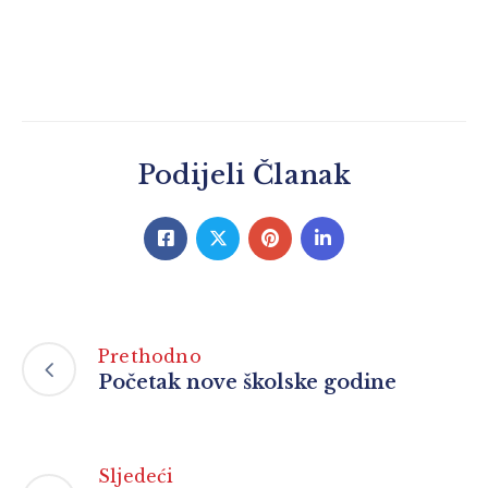
Podijeli Članak
Prethodno
Početak nove školske godine
Sljedeći