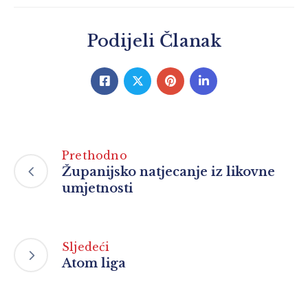
Podijeli Članak
Prethodno
Županijsko natjecanje iz likovne
umjetnosti
Sljedeći
Atom liga