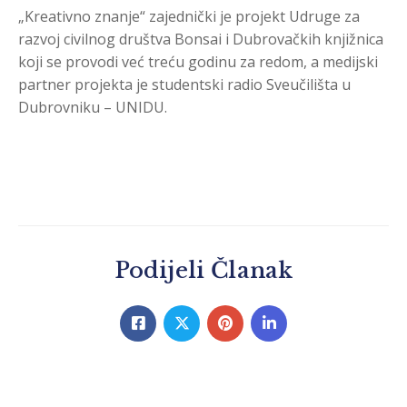
„Kreativno znanje“ zajednički je projekt Udruge za
razvoj civilnog društva Bonsai i Dubrovačkih knjižnica
koji se provodi već treću godinu za redom, a medijski
partner projekta je studentski radio Sveučilišta u
Dubrovniku – UNIDU.
Podijeli Članak