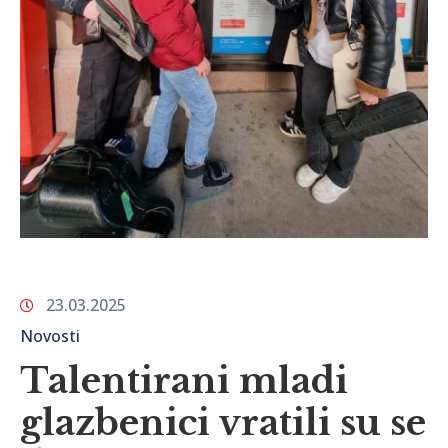
23.03.2025
Novosti
Talentirani mladi
glazbenici vratili su se