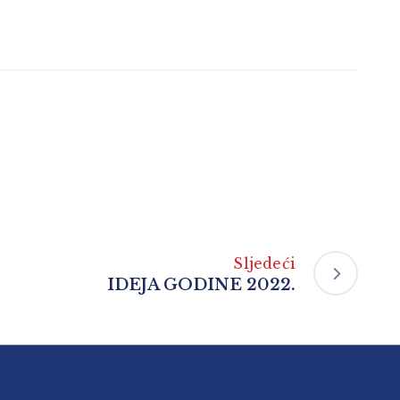
Sljedeći
IDEJA GODINE 2022.