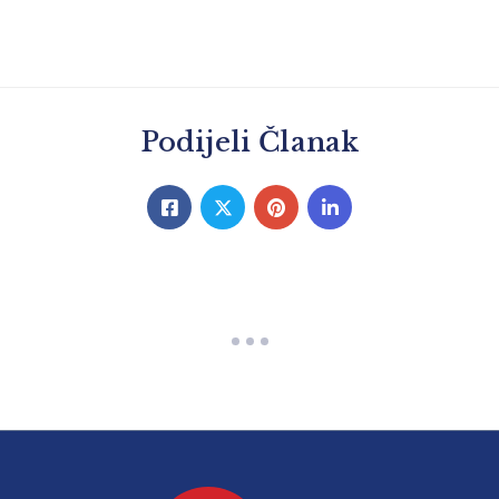
Podijeli Članak