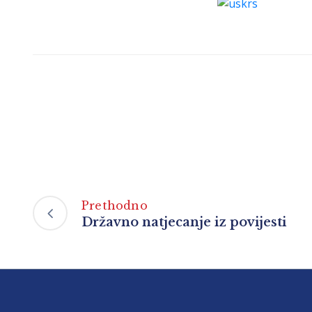
Prethodno
Državno natjecanje iz povijesti