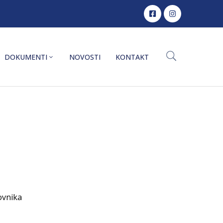
DOKUMENTI
NOVOSTI
KONTAKT
rovnika