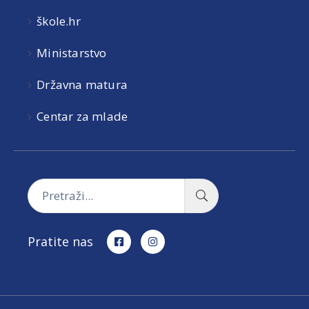
škole.hr
Ministarstvo
Državna matura
Centar za mlade
Pratite nas