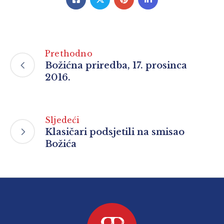
Prethodno
Božićna priredba, 17. prosinca
2016.
Sljedeći
Klasičari podsjetili na smisao
Božića