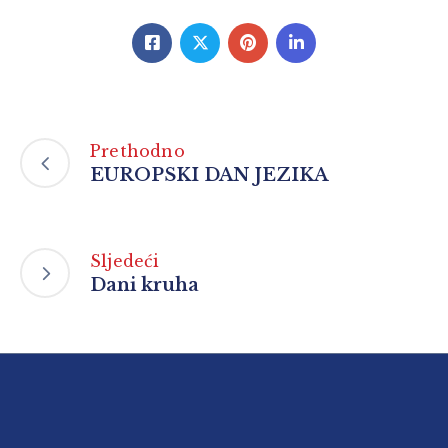
Prethodno
EUROPSKI DAN JEZIKA
Sljedeći
Dani kruha