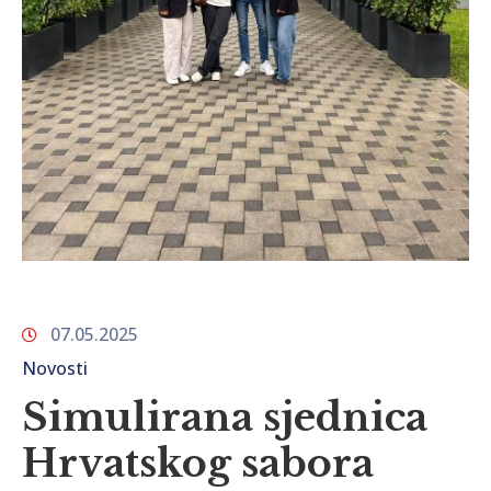
07.05.2025
Novosti
Simulirana sjednica
Hrvatskog sabora