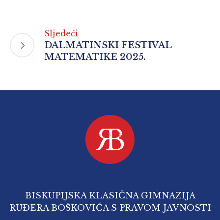
Sljedeći
DALMATINSKI FESTIVAL
MATEMATIKE 2025.
BISKUPIJSKA KLASIČNA GIMNAZIJA
RUĐERA BOŠKOVIĆA S PRAVOM JAVNOSTI