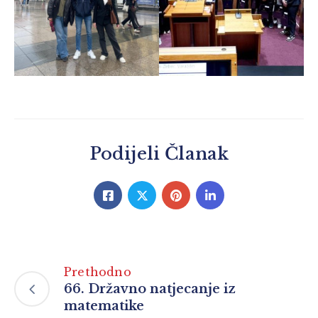
Podijeli Članak
Prethodno
66. Državno natjecanje iz
matematike