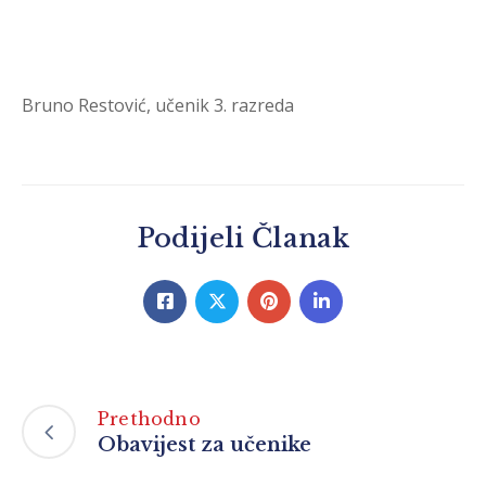
Bruno Restović, učenik 3. razreda
Podijeli Članak
Prethodno
Obavijest za učenike