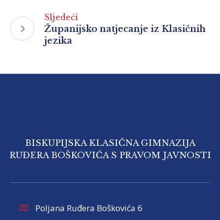
Sljedeći
Županijsko natjecanje iz Klasičnih
jezika
BISKUPIJSKA KLASIČNA GIMNAZIJA
RUĐERA BOŠKOVIĆA S PRAVOM JAVNOSTI
Poljana Ruđera Boškovića 6