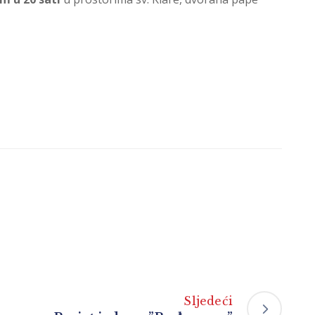
Sljedeći