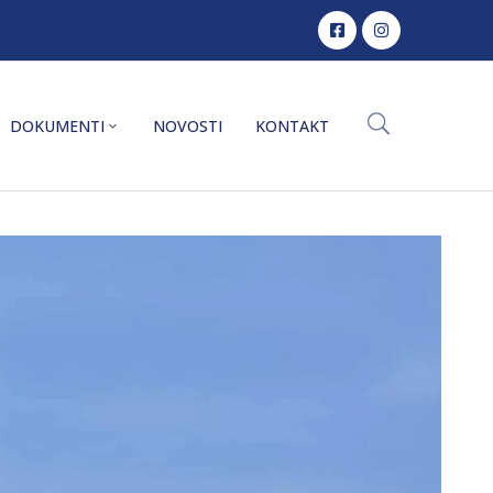
DOKUMENTI
NOVOSTI
KONTAKT