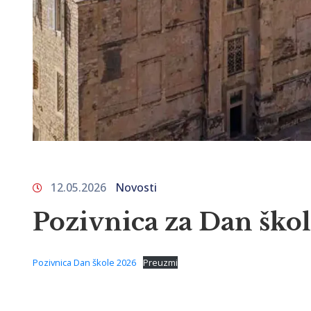
12.05.2026
Novosti
Pozivnica za Dan ško
Pozivnica Dan škole 2026
Preuzmi