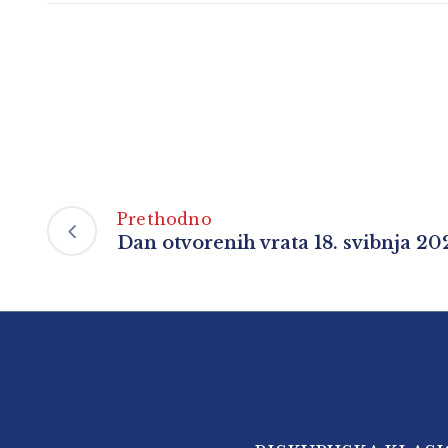
Prethodno
Dan otvorenih vrata 18. svibnja 20