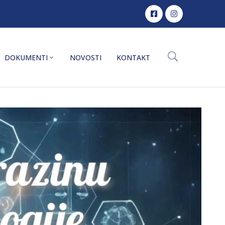
DOKUMENTI
NOVOSTI
KONTAKT