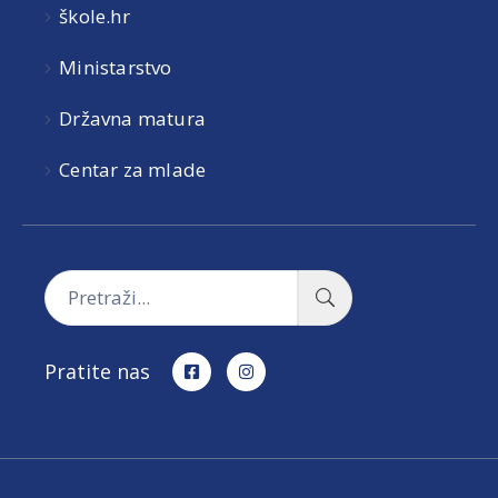
škole.hr
Ministarstvo
Državna matura
Centar za mlade
Pratite nas