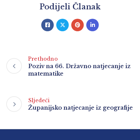
Podijeli Članak
Prethodno
Poziv na 66. Državno natjecanje iz
matematike
Sljedeći
Županijsko natjecanje iz geografije