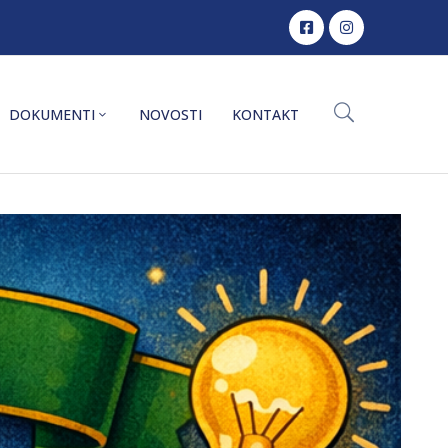
DOKUMENTI
NOVOSTI
KONTAKT