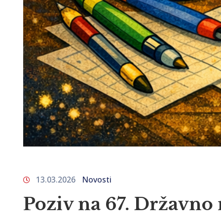
13.03.2026
Novosti
Poziv na 67. Državno 