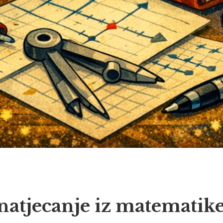
natjecanje iz matematik