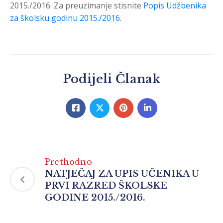
2015./2016. Za preuzimanje stisnite
Popis Udžbenika
za školsku godinu 2015./2016
.
Podijeli Članak
Prethodno
NATJEČAJ ZA UPIS UČENIKA U
PRVI RAZRED ŠKOLSKE
GODINE 2015./2016.