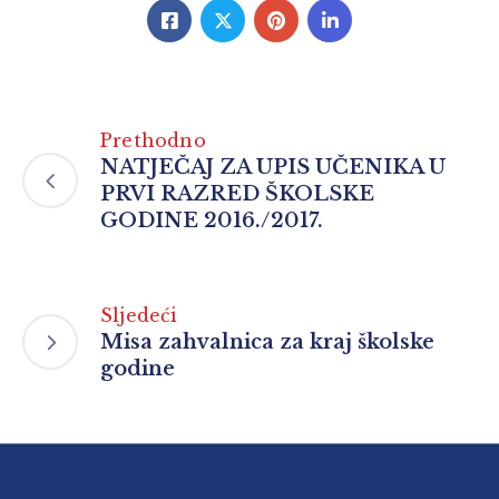
Prethodno
NATJEČAJ ZA UPIS UČENIKA U
PRVI RAZRED ŠKOLSKE
GODINE 2016./2017.
Sljedeći
Misa zahvalnica za kraj školske
godine