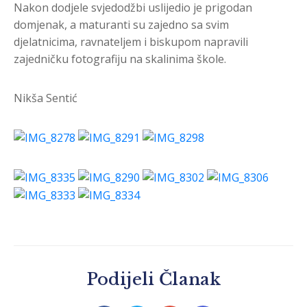
Nakon dodjele svjedodžbi uslijedio je prigodan
domjenak, a maturanti su zajedno sa svim
djelatnicima, ravnateljem i biskupom napravili
zajedničku fotografiju na skalinima škole.
Nikša Sentić
Podijeli Članak