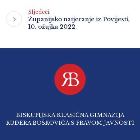
Sljedeći
Županijsko natjecanje iz Povijesti,
10. ožujka 2022.
BISKUPIJSKA KLASIČNA GIMNAZIJA
RUĐERA BOŠKOVIĆA S PRAVOM JAVNOSTI