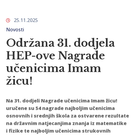
25.11.2025
Novosti
Održana 31. dodjela
HEP-ove Nagrade
učenicima Imam
žicu!
Na 31. dodjeli Nagrade učenicima Imam žicu!
uručene su 54 nagrade najboljim učenicima
osnovnih i srednjih škola za ostvarene rezultate
na državnim natjecanjima znanja iz matematike
i fizike te najboljim učenicima strukovnih