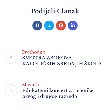
Podijeli Članak
Prethodno
SMOTRA ZBOROVA
KATOLIČKIH SREDNJIH ŠKOLA
Sljedeći
Edukativni koncert za učenike
prvog i drugog razreda