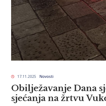
17.11.2025
Novosti
Obilježavanje Dana s
sjećanja na žrtvu Vuk