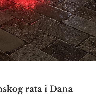
skog rata i Dana