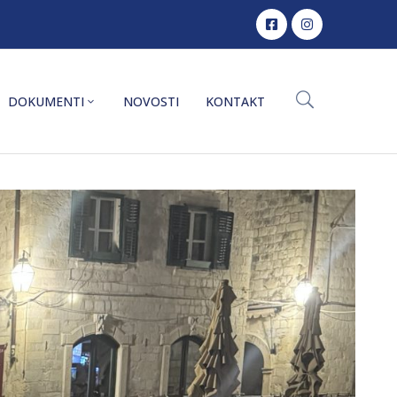
DOKUMENTI
NOVOSTI
KONTAKT