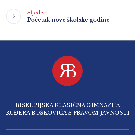
Sljedeći
Početak nove školske godine
BISKUPIJSKA KLASIČNA GIMNAZIJA
RUĐERA BOŠKOVIĆA S PRAVOM JAVNOSTI