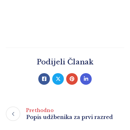
Podijeli Članak
Prethodno
Popis udžbenika za prvi razred