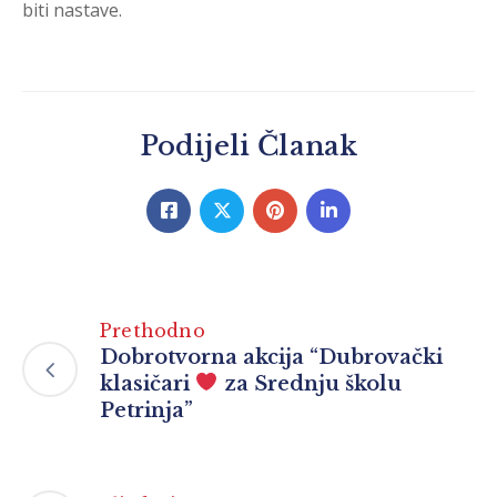
biti nastave.
Podijeli Članak
Prethodno
Dobrotvorna akcija “Dubrovački
klasičari
za Srednju školu
Petrinja”