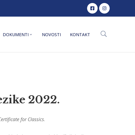
DOKUMENTI
NOVOSTI
KONTAKT
ezike 2022.
Certificate for Classics
.