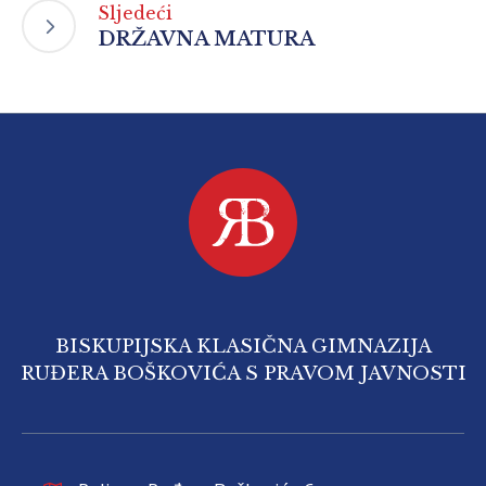
Sljedeći
DRŽAVNA MATURA
BISKUPIJSKA KLASIČNA GIMNAZIJA
RUĐERA BOŠKOVIĆA S PRAVOM JAVNOSTI