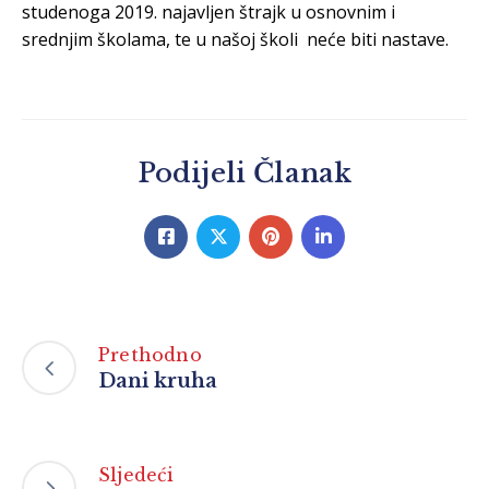
studenoga 2019. najavljen štrajk u osnovnim i
srednjim školama, te u našoj školi neće biti nastave.
Podijeli Članak
Prethodno
Dani kruha
Sljedeći