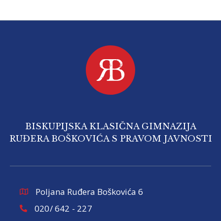
BISKUPIJSKA KLASIČNA GIMNAZIJA
RUĐERA BOŠKOVIĆA S PRAVOM JAVNOSTI
Poljana Ruđera Boškovića 6
020/ 642 - 227