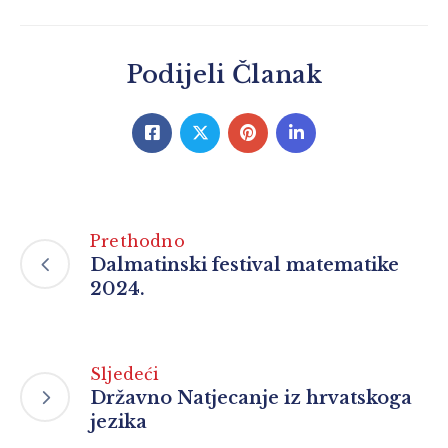
Podijeli Članak
Prethodno
Dalmatinski festival matematike
2024.
Sljedeći
Državno Natjecanje iz hrvatskoga
jezika