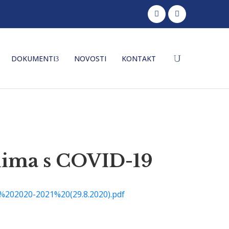
DOKUMENTI
NOVOSTI
KONTAKT
anima s COVID-19
202020-2021%20(29.8.2020).pdf