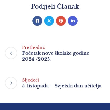
Podijeli Članak
Prethodno
Početak nove školske godine
2024./2025.
Sljedeći
5. listopada – Svjetski dan učitelja