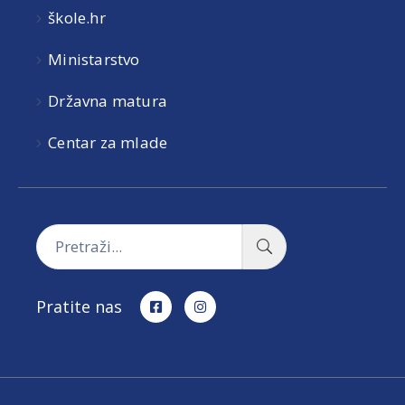
škole.hr
Ministarstvo
Državna matura
Centar za mlade
Pratite nas