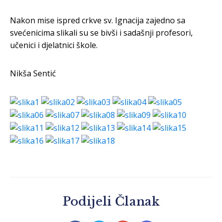
Nakon mise ispred crkve sv. Ignacija zajedno sa
svećenicima slikali su se bivši i sadašnji profesori,
učenici i djelatnici škole.
Nikša Sentić
Podijeli Članak