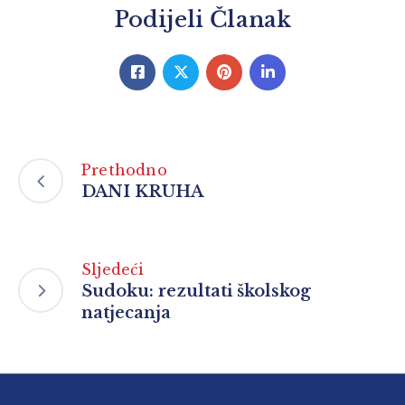
Podijeli Članak
Prethodno
DANI KRUHA
Sljedeći
Sudoku: rezultati školskog
natjecanja