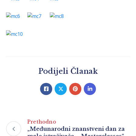
Podijeli Članak
Prethodno
„Međunarodni znanstveni dan za