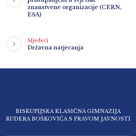
znanstvene organizacije (CERN,
ESA)
Sljedeći
Državna natjecanja
BISKUPIJSKA KLASIČNA GIMNAZIJA
RUĐERA BOŠKOVIĆA S PRAVOM JAVNOSTI