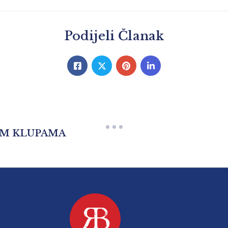
Podijeli Članak
IM KLUPAMA