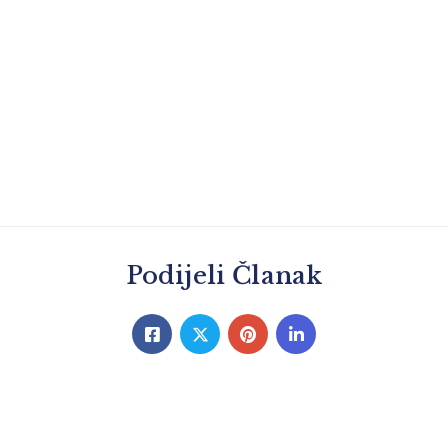
Podijeli Članak