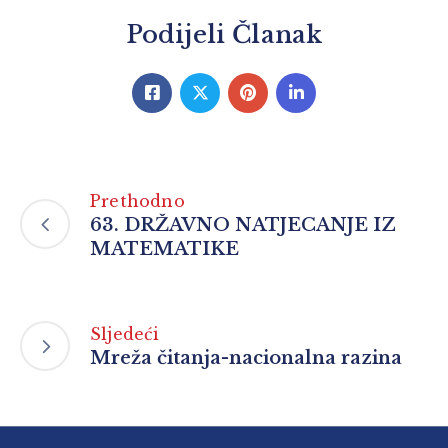
Podijeli Članak
Prethodno
63. DRŽAVNO NATJECANJE IZ
MATEMATIKE
Sljedeći
Mreža čitanja-nacionalna razina