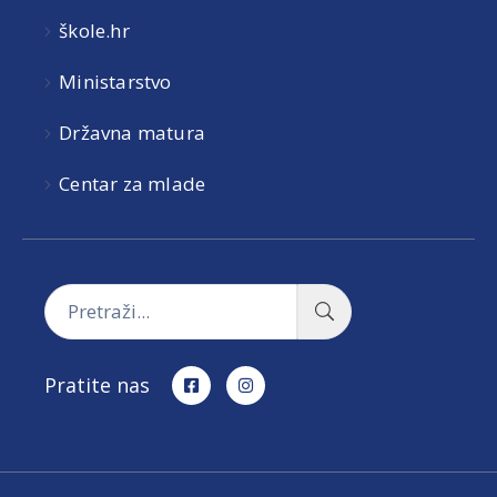
škole.hr
Ministarstvo
Državna matura
Centar za mlade
Pratite nas