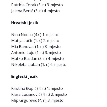
Patricia Ćorak (3. r.) 3. mjesto
Jelena Benić (3. r.) 4. mjesto
Hrvatski jezik
Nina Nodilo (4.r.) 1. mjesto
Matija Lučić (1. r.) 2. mjesto
Mia Banovac (1. r.) 3. mjesto
Antonio Lujo (1. r.) 3. mjesto
Matko Bazdan (3. r.) 4. mjesto
Nikoleta Ljuban (1. r.) 6. mjesto
Engleski jezik
Kristina Đapić (4. r.) 1. mjesto
Klara Lucianović (4. r.) 2. mjesto
Filip Grgurević (4. r.) 3. mjesto