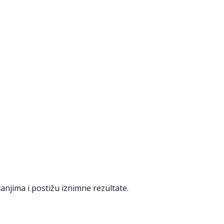
anjima i postižu iznimne rezultate.