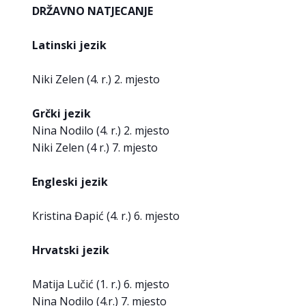
DRŽAVNO NATJECANJE
Latinski jezik
Niki Zelen (4. r.) 2. mjesto
Grčki jezik
Nina Nodilo (4. r.) 2. mjesto
Niki Zelen (4 r.) 7. mjesto
Engleski jezik
Kristina Đapić (4. r.) 6. mjesto
Hrvatski jezik
Matija Lučić (1. r.) 6. mjesto
Nina Nodilo (4.r.) 7. mjesto