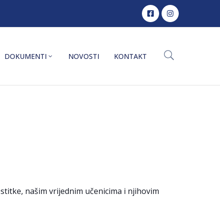
DOKUMENTI
NOVOSTI
KONTAKT
stitke, našim vrijednim učenicima i njihovim