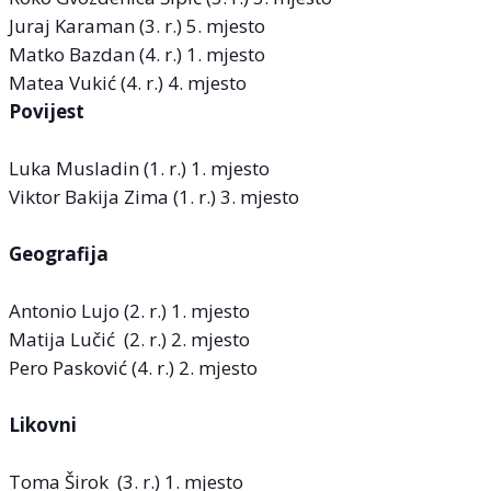
Juraj Karaman (3. r.) 5. mjesto
Matko Bazdan (4. r.) 1. mjesto
Matea Vukić (4. r.) 4. mjesto
Povijest
Luka Musladin (1. r.) 1. mjesto
Viktor Bakija Zima (1. r.) 3. mjesto
Geografija
Antonio Lujo (2. r.) 1. mjesto
Matija Lučić (2. r.) 2. mjesto
Pero Pasković (4. r.) 2. mjesto
Likovni
Toma Širok (3. r.) 1. mjesto