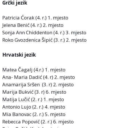
Grčki jezik
Patricia Ćorak (4. r.) 1. mjesto
Jelena Benić (4. r.) 2. mjesto
Sonja Ann Chiddenton (4. r.) 3. mjesto
Roko Gvozdenica Šipić (3. r.) 2. mjesto
Hrvatski jezik
Matea Čagalj (4.r.) 1. mjesto
Ana- Maria Dadić (4. r) 2. mjesto
Anamarija Sršen (3. r) 2. mjesto
Marija Bukvić (3. r) 6. mjesto
Matija Lučić (2. r.) 1. mjesto
Antonio Lujo (2. r.) 4. mjesto
Mia Banovac (2. r.) 5. mjesto
Rebecca Popović (2. r.) 6. mjesto