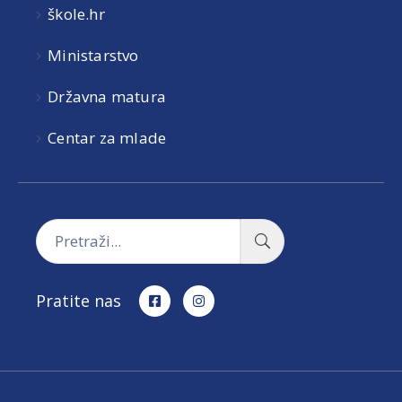
škole.hr
Ministarstvo
Državna matura
Centar za mlade
Pratite nas