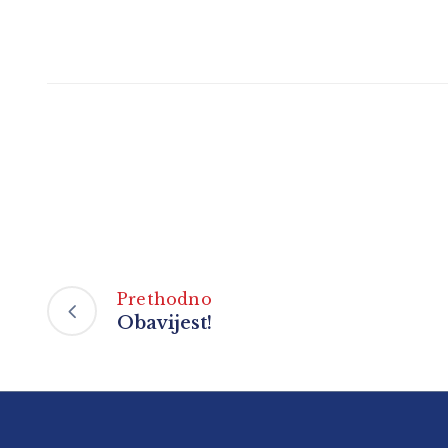
Prethodno
Obavijest!