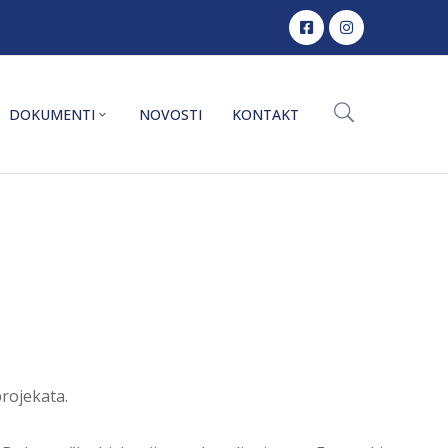
DOKUMENTI
NOVOSTI
KONTAKT
projekata.