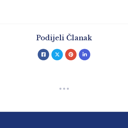
Podijeli Članak