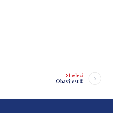
Sljedeći
Obavijest !!!