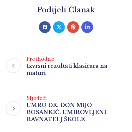
Podijeli Članak
Prethodno
Izvrsni rezultati klasičara na
maturi
Sljedeći
UMRO DR. DON MIJO
BOSANKIĆ, UMIROVLJENI
RAVNATELJ ŠKOLE