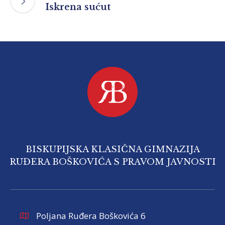
Iskrena sućut
BISKUPIJSKA KLASIČNA GIMNAZIJA
RUĐERA BOŠKOVIĆA S PRAVOM JAVNOSTI
Poljana Ruđera Boškovića 6