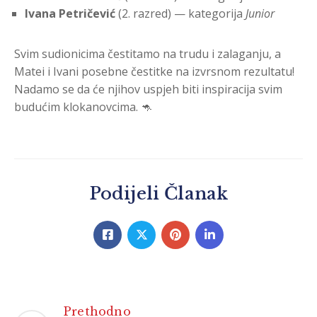
Ivana Petričević
(2. razred) — kategorija
Junior
Svim sudionicima čestitamo na trudu i zalaganju, a
Matei i Ivani posebne čestitke na izvrsnom rezultatu!
Nadamo se da će njihov uspjeh biti inspiracija svim
budućim klokanovcima. 🦘
Podijeli Članak
Prethodno