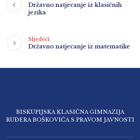
Državno natjecanje iz klasičnih
jezika
Sljedeći
Državno natjecanje iz matematike
BISKUPIJSKA KLASIČNA GIMNAZIJA
RUĐERA BOŠKOVIĆA S PRAVOM JAVNOSTI