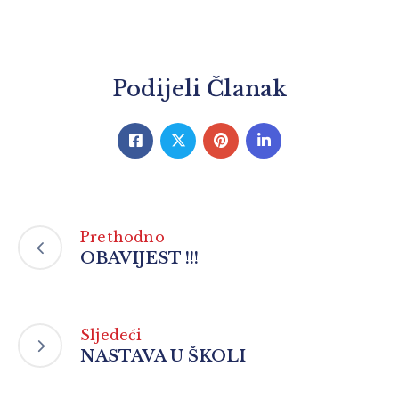
Podijeli Članak
Prethodno
OBAVIJEST !!!
Sljedeći
NASTAVA U ŠKOLI