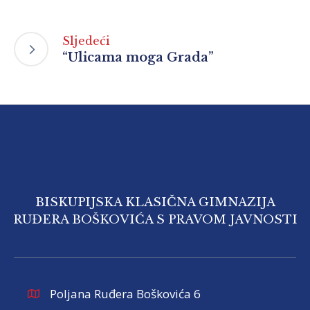
Sljedeći
“Ulicama moga Grada”
BISKUPIJSKA KLASIČNA GIMNAZIJA
RUĐERA BOŠKOVIĆA S PRAVOM JAVNOSTI
Poljana Ruđera Boškovića 6