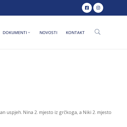
DOKUMENTI
NOVOSTI
KONTAKT
čan uspjeh. Nina 2. mjesto iz grčkoga, a Niki 2. mjesto