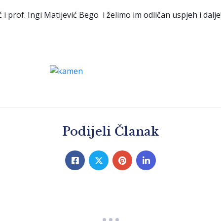
prof. Ingi Matijević Bego i želimo im odličan uspjeh i dalje! 
Podijeli Članak